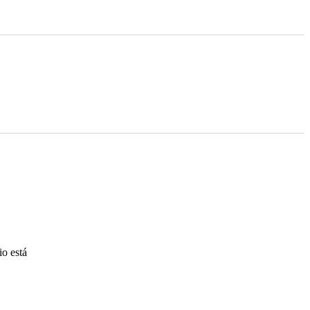
io está