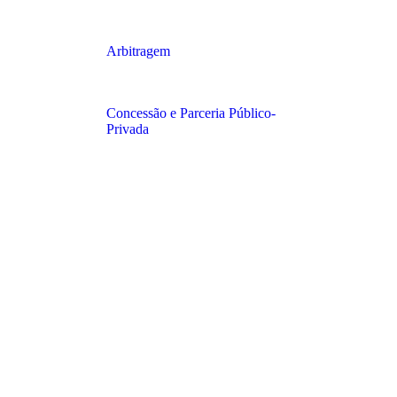
Arbitragem
Concessão e Parceria Público-
Privada