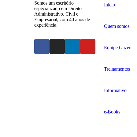
Somos um escritório
Início
especializado em Direito
Administrativo, Civil e
Empresarial, com 40 anos de
experiência.
Quem somos
Equipe Gazen
Treinamentos
Informativo
e-Books