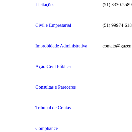
Licitações
(51) 3330-5589
Civil e Empresarial
(51) 99974-618
Improbidade Administrativa
contato@gazen
Ação Civil Pública
Consultas e Pareceres
Tribunal de Contas
Compliance