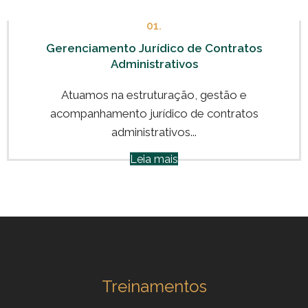
01.
Gerenciamento Jurídico de Contratos
Administrativos
Atuamos na estruturação, gestão e
acompanhamento jurídico de contratos
administrativos...
Leia mais
Treinamentos