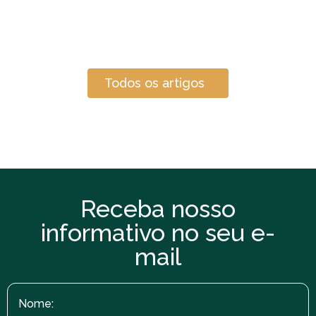
Todos os artigos
Receba nosso
informativo no seu e-
mail
Nome: