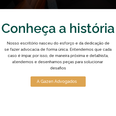
Conheça a história
Nosso escritório nasceu do esforço e da dedicação de
se fazer advocacia de forma única. Entendemos que cada
caso é ímpar, por isso, de maneira próxima e detalhista,
atendemos e desenhamos peças para solucionar
desafios
A Gazen Advogados