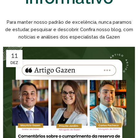
Para manter nosso padrão de excelência, nunca paramos
de estudar, pesquisar e descobrir. Confira nosso blog, com
notícias e análises dos especialistas da Gazen
11
DEZ