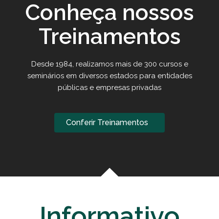
Conheça nossos
Treinamentos
Desde 1984, realizamos mais de 300 cursos e
seminários em diversos estados para entidades
públicas e empresas privadas
Conferir Treinamentos
Informativo