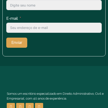
E-mail
Enviar
Somos um escritório especializado em Direito Administrativo, Civil e
Empresarial, com 40 anos de experiência.