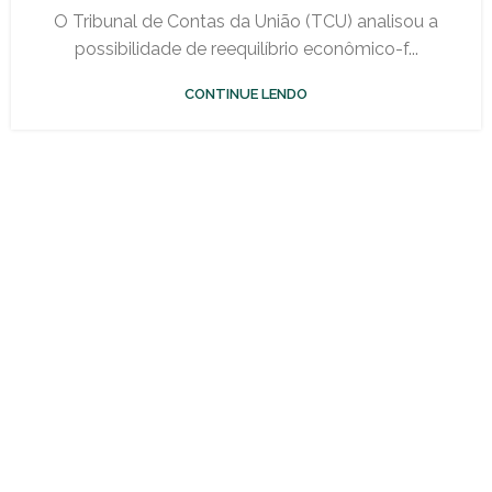
O Tribunal de Contas da União (TCU) analisou a
possibilidade de reequilíbrio econômico-f...
CONTINUE LENDO