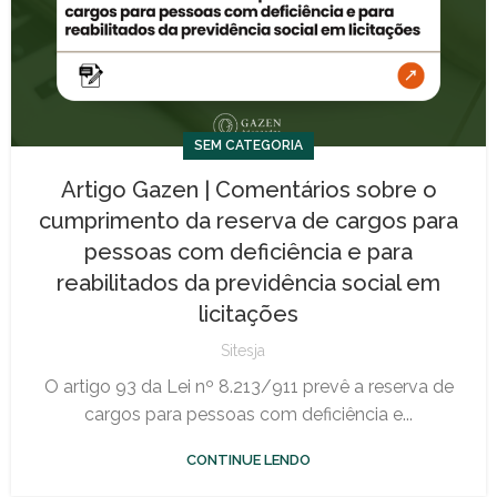
SEM CATEGORIA
Artigo Gazen | Comentários sobre o
cumprimento da reserva de cargos para
pessoas com deficiência e para
reabilitados da previdência social em
licitações
Sitesja
O artigo 93 da Lei nº 8.213/911 prevê a reserva de
cargos para pessoas com deficiência e...
CONTINUE LENDO