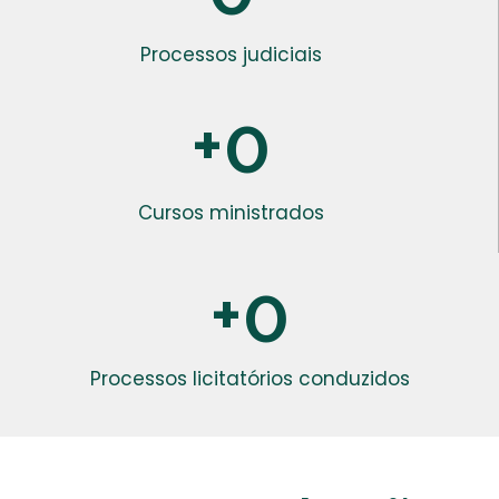
Processos judiciais
+
0
Cursos ministrados
+
0
Processos licitatórios conduzidos