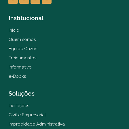
Institucional
Início
Quem somos
Equipe Gazen
Treinamentos
Informativo
e-Books
Soluções
Licitações
Civil e Empresarial
Improbidade Administrativa