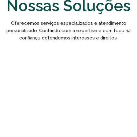
Nossas Soluções
Oferecemos serviços especializados e atendimento
personalizado. Contando com a expertise e com foco na
confiança, defendemos interesses e direitos.