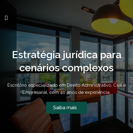
Estratégia jurídica para
cenários complexos
Escritório especializado em Direito Administrativo, Civil e
Empresarial, com 40 anos de experiência.
Saiba mais